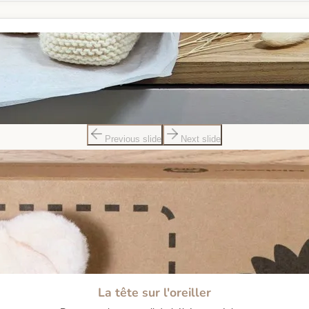
Previous slide
Next slide
La tête sur l'oreiller