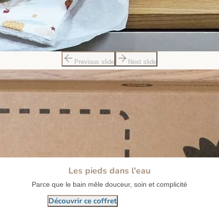
Previous slide
Next slide
Les pieds dans l'eau
Parce que le bain mêle douceur, soin et complicité
Découvrir ce coffret