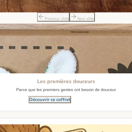
Previous slide
Next slide
Les premières douceurs
Parce que les premiers gestes ont besoin de douceur
Découvrir ce coffret