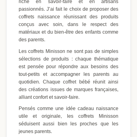
riche en savoir-faire et en artisans
passionnés. J’ai fait le choix de proposer des
coffrets naissance réunissant des produits
conçus avec soin, dans le respect des
matériaux et du bien-être des enfants comme
des parents.
Les coffrets Minisson ne sont pas de simples
sélections de produits : chaque thématique
est pensée pour répondre aux besoins des
tout-petits et accompagner les parents au
quotidien. Chaque coffret bébé réunit ainsi
des créations issues de marques françaises,
alliant confort et savoir-faire.
Pensés comme une idée cadeau naissance
utile et originale, les coffrets Minisson
séduisent aussi bien les proches que les
jeunes parents.