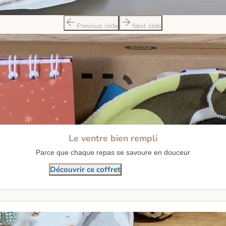
Previous slide
Next slide
Le ventre bien rempli
Parce que chaque repas se savoure en douceur
Découvrir ce coffret