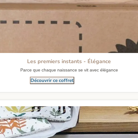
Les premiers instants - Élégance
Parce que chaque naissance se vit avec élégance
Découvrir ce coffret