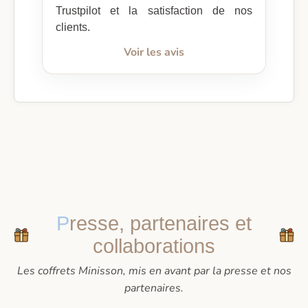
Trustpilot et la satisfaction de nos
clients.
Voir les avis
Presse, partenaires et
collaborations
Les coffrets Minisson, mis en avant par la presse et nos
partenaires.