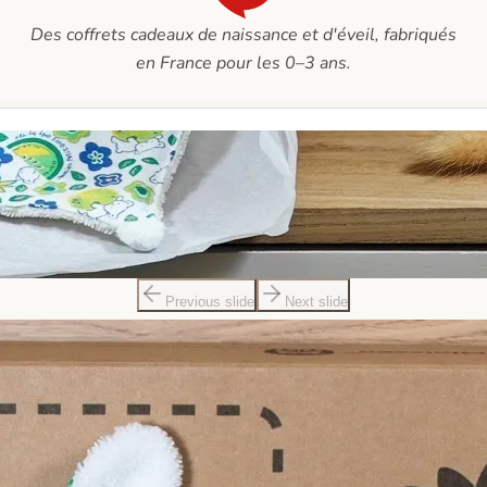
Des coffrets cadeaux de naissance et d'éveil, fabriqués
en France pour les 0–3 ans.
Previous slide
Next slide