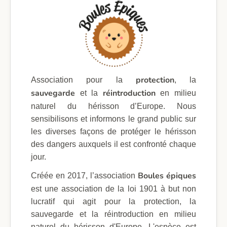
protection
Association pour la
, la
sauvegarde
réintroduction
et la
en milieu
naturel du hérisson d’Europe. Nous
sensibilisons et informons le grand public sur
les diverses façons de protéger le hérisson
des dangers auxquels il est confronté chaque
jour.
Boules épiques
Créée en 2017, l’association
est une association de la loi 1901 à but non
lucratif qui agit pour la protection, la
sauvegarde et la réintroduction en milieu
naturel du hérisson d'Europe. L'espèce est