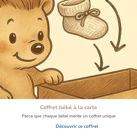
Coffret bébé à la carte
Parce que chaque bébé mérite un coffret unique
Découvrir ce coffret