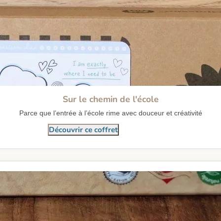
Sur le chemin de l'école
Parce que l’entrée à l’école rime avec douceur et créativité
Découvrir ce coffret