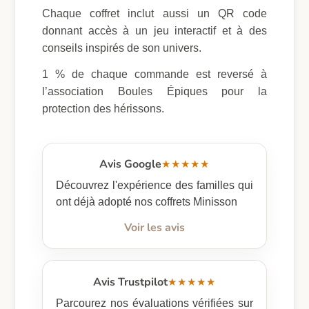
Chaque coffret inclut aussi un QR code
donnant accès à un jeu interactif et à des
conseils inspirés de son univers.
1 % de chaque commande est reversé à
l’association Boules Épiques pour la
protection des hérissons.
Avis Google
★★★★★
Découvrez l'expérience des familles qui
ont déjà adopté nos coffrets Minisson
Voir les avis
Avis Trustpilot
★★★★★
Parcourez nos évaluations vérifiées sur