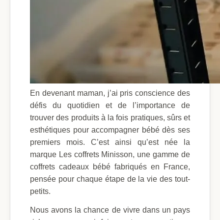
En devenant maman, j’ai pris conscience des
défis du quotidien et de l’importance de
trouver des produits à la fois pratiques, sûrs et
esthétiques pour accompagner bébé dès ses
premiers mois. C’est ainsi qu’est née la
marque Les coffrets Minisson, une gamme de
coffrets cadeaux bébé fabriqués en France,
pensée pour chaque étape de la vie des tout-
petits.
Nous avons la chance de vivre dans un pays