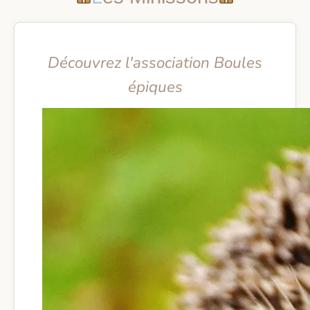
Découvrez l'association Boules
épiques