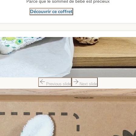
Parce que le sommeil de bébé est précieux
Découvrir ce coffret
Previous slide
Next slide