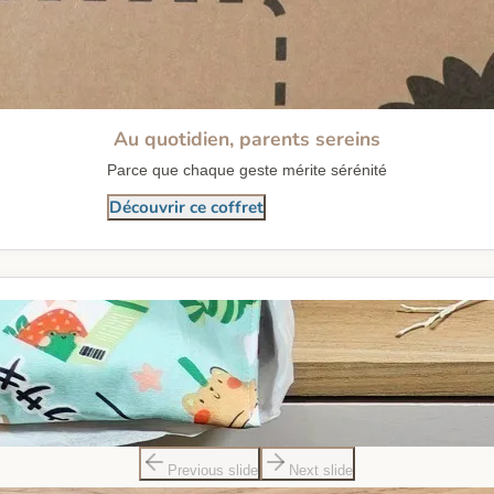
Au quotidien, parents sereins
Parce que chaque geste mérite sérénité
Découvrir ce coffret
Previous slide
Next slide