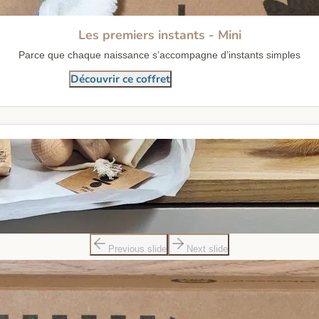
Les premiers instants - Mini
Parce que chaque naissance s’accompagne d’instants simples
Découvrir ce coffret
Previous slide
Next slide