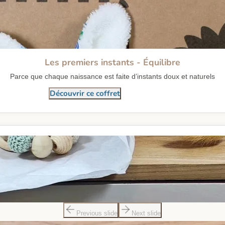
Les premiers instants - Équilibre
Parce que chaque naissance est faite d’instants doux et naturels
Découvrir ce coffret
Previous slide
Next slide