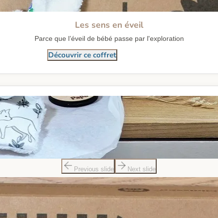
Les sens en éveil
Parce que l’éveil de bébé passe par l'exploration
Découvrir ce coffret
Previous slide
Next slide