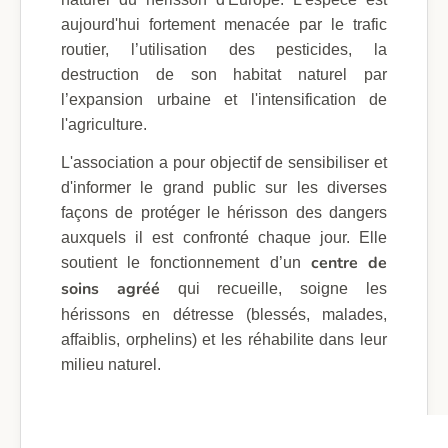
aujourd'hui fortement menacée par le trafic
routier, l’utilisation des pesticides, la
destruction de son habitat naturel par
l’expansion urbaine et l'intensification de
l'agriculture.
L'association a pour objectif de sensibiliser et
d'informer le grand public sur les diverses
façons de protéger le hérisson des dangers
auxquels il est confronté chaque jour. Elle
centre de
soutient le fonctionnement d’un
soins agréé
qui recueille, soigne les
hérissons en détresse (blessés, malades,
affaiblis, orphelins) et les réhabilite dans leur
milieu naturel.